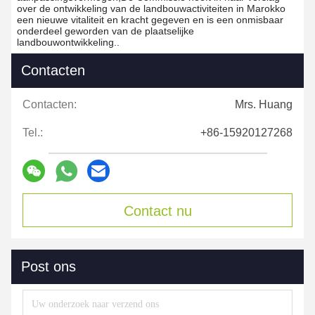
over de ontwikkeling van de landbouwactiviteiten in Marokko
een nieuwe vitaliteit en kracht gegeven en is een onmisbaar
onderdeel geworden van de plaatselijke
landbouwontwikkeling..
Contacten
Contacten:
Mrs. Huang
Tel.:
+86-15920127268
Contact nu
Post ons