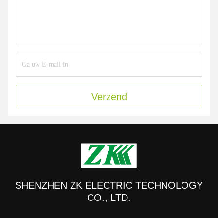
Verzend
SHENZHEN ZK ELECTRIC TECHNOLOGY
CO., LTD.