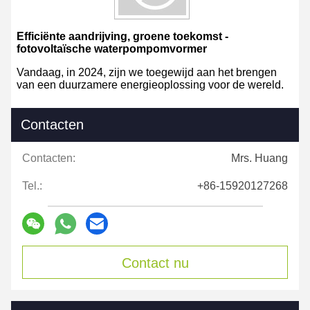
Efficiënte aandrijving, groene toekomst -
fotovoltaïsche waterpompomvormer
Vandaag, in 2024, zijn we toegewijd aan het brengen
van een duurzamere energieoplossing voor de wereld.
Contacten
Contacten:
Mrs. Huang
Tel.:
+86-15920127268
Contact nu