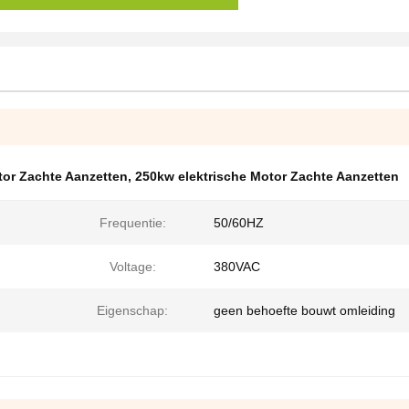
or Zachte Aanzetten
,
250kw elektrische Motor Zachte Aanzetten
Frequentie:
50/60HZ
Voltage:
380VAC
Eigenschap:
geen behoefte bouwt omleiding