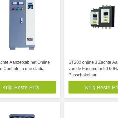
chte Aanzetkabinet Online
ST200 online 3 Zachte Aa
 Controle in drie stadia
van de Fasemotor 50 60Hz
Passchakelaar
Krijg Beste Prijs
Krijg Beste Pri