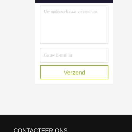
Verzend
CONTACTEER ONS