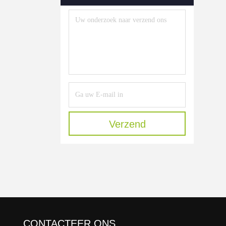
Verzend
CONTACTEER ONS