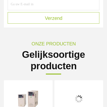
Verzend
ONZE PRODUCTEN
Gelijksoortige
producten