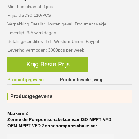
Min. bestelaantal: 1pcs
Prijs: USD90-110/PCS
Verpakking Details: Houten geval, Document vakje
Levertijd: 3-5 werkdagen
Betalingscondities: T/T, Western Union, Paypal
Levering vermogen: 3000pcs per week
Krijg Beste Prijs
Productgegevens
Productbeschrijving
Productgegevens
Markeren:
Zonne de Pompomschakelaar van ISO MPPT VFD
,
OEM MPPT VFD Zonnepompomschakelaar