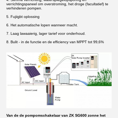
verrichtingspaneel om overstroming, het droge (facultatief) te
verhinderen pompen.
5. Fujiigbt oplossing
6. Het automatische lopen wanneer macht.
7. Laag lawaaierig, lager tarief voor onderhoud.
8. Bulit - in de functie en de efficiency van MPPT tot 99,6%
Van de de pompomschakelaar van ZK SG600 zonne het