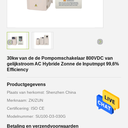
30kw van de de Pompomschakelaar 800VDC van
gelijkstroom AC Hybride Zonne de Inputmppt 99,6%
Efficiency
Productgegevens
Plaats van herkomst: Shenzhen China
Merknaam: ZK/ZUN
Certificering: ISO CE
Modelnummer: SU100-D3-030G
Betaling en verzendvoorwaarden