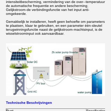
intensiteitbescherming, vermindering van de over--temperatuur
de automatische frequentie en andere bescherming;
Gelijkstroom-de verbindingsfunctie van het input anti-
omgekeerde.
Gemakkelijk te installeren, heeft geen behoefte om parameters
te plaatsen, klaar te gebruiken, en een parameter één-sleutel
terugwinningsfunctie naast de gelijkstroom-machtsinput, is de
wisselstroominput ook aanvaardbaar.
Technische Beschrijvingen
Punt
Specificaties