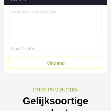
Verzend
ONZE PRODUCTEN
Gelijksoortige