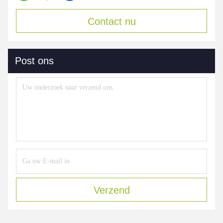
Contact nu
Post ons
Verzend