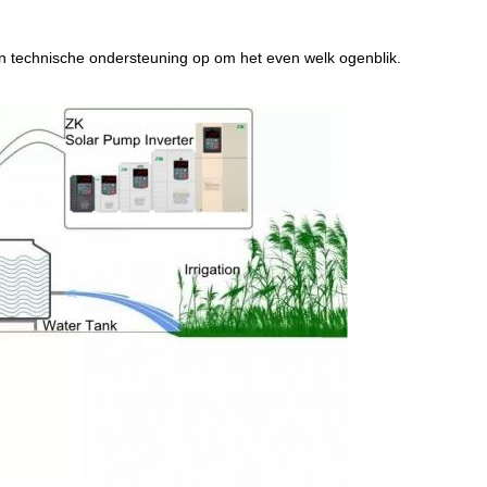
 technische ondersteuning op om het even welk ogenblik.