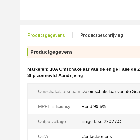
Productgegevens
Productbeschrijving
Productgegevens
Markeren:
10A Omschakelaar van de enige Fase de
3hp zonnevfd-Aandrijving
Omschakelaarsnaam:
De omschakelaar van de So
MPPT-Efficiency:
Rond 99,5%
Outputvoltage:
Enige fase 220V AC
OEW:
Contacteer ons