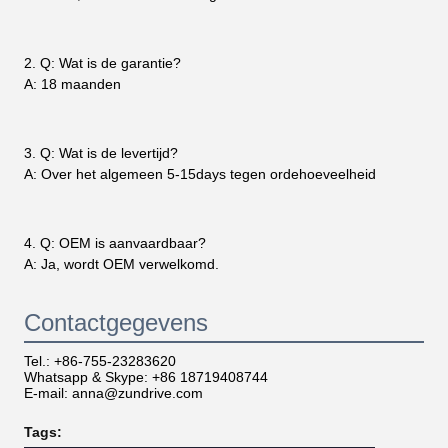
2. Q: Wat is de garantie?
A: 18 maanden
3. Q: Wat is de levertijd?
A: Over het algemeen 5-15days tegen ordehoeveelheid
4. Q: OEM is aanvaardbaar?
A: Ja, wordt OEM verwelkomd.
Contactgegevens
Tel.: +86-755-23283620
Whatsapp & Skype: +86 18719408744
E-mail: anna@zundrive.com
Tags: