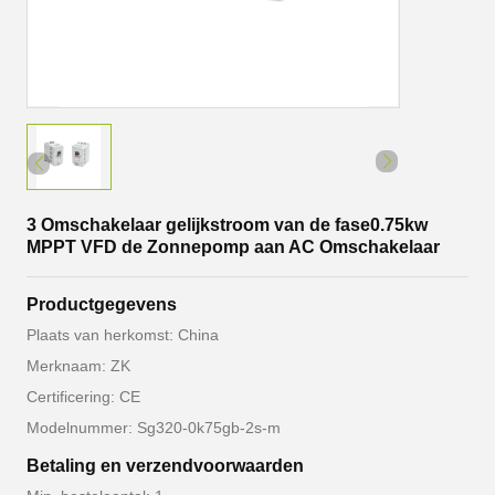
3 Omschakelaar gelijkstroom van de fase0.75kw
MPPT VFD de Zonnepomp aan AC Omschakelaar
Productgegevens
Plaats van herkomst: China
Merknaam: ZK
Certificering: CE
Modelnummer: Sg320-0k75gb-2s-m
Betaling en verzendvoorwaarden