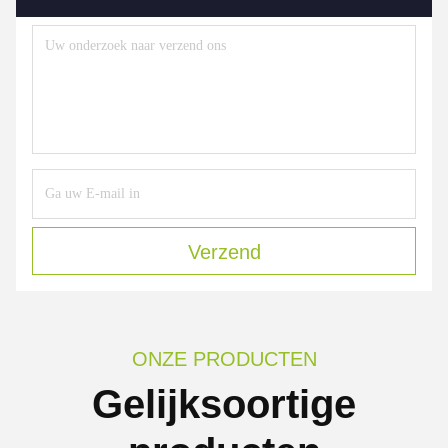
Verzend
ONZE PRODUCTEN
Gelijksoortige