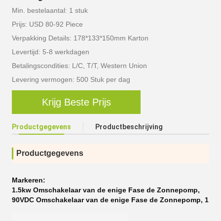
Min. bestelaantal: 1 stuk
Prijs: USD 80-92 Piece
Verpakking Details: 178*133*150mm Karton
Levertijd: 5-8 werkdagen
Betalingscondities: L/C, T/T, Western Union
Levering vermogen: 500 Stuk per dag
Krijg Beste Prijs
Productgegevens
Productbeschrijving
Productgegevens
Markeren:
1.5kw Omschakelaar van de enige Fase de Zonnepomp
,
90VDC Omschakelaar van de enige Fase de Zonnepomp
,
1