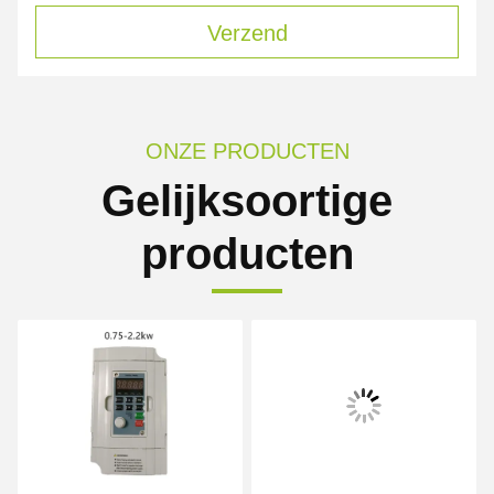
Verzend
ONZE PRODUCTEN
Gelijksoortige
producten