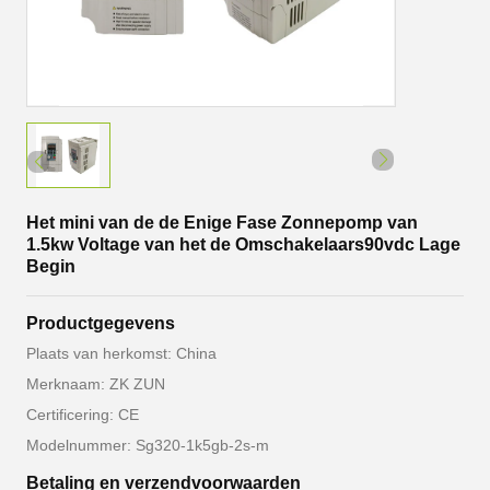
Het mini van de de Enige Fase Zonnepomp van
1.5kw Voltage van het de Omschakelaars90vdc Lage
Begin
Productgegevens
Plaats van herkomst: China
Merknaam: ZK ZUN
Certificering: CE
Modelnummer: Sg320-1k5gb-2s-m
Betaling en verzendvoorwaarden