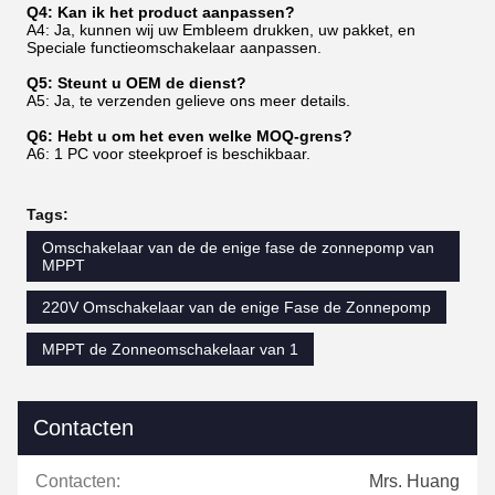
Q4: Kan ik het product aanpassen?
A4: Ja, kunnen wij uw Embleem drukken, uw pakket, en
Speciale functieomschakelaar aanpassen.
Q5: Steunt u OEM de dienst?
A5: Ja, te verzenden gelieve ons meer details.
Q6: Hebt u om het even welke MOQ-grens?
A6: 1 PC voor steekproef is beschikbaar.
Tags:
Omschakelaar van de de enige fase de zonnepomp van
MPPT
220V Omschakelaar van de enige Fase de Zonnepomp
MPPT de Zonneomschakelaar van 1
Contacten
Contacten:
Mrs. Huang