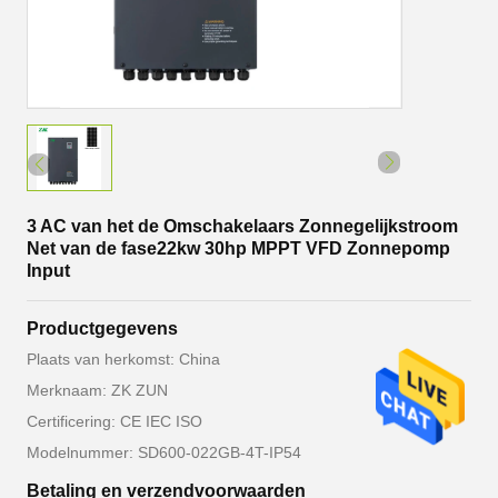
3 AC van het de Omschakelaars Zonnegelijkstroom
Net van de fase22kw 30hp MPPT VFD Zonnepomp
Input
Productgegevens
Plaats van herkomst: China
Merknaam: ZK ZUN
Certificering: CE IEC ISO
Modelnummer: SD600-022GB-4T-IP54
Betaling en verzendvoorwaarden