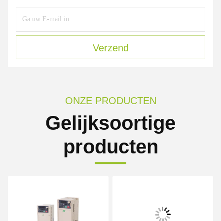
Verzend
ONZE PRODUCTEN
Gelijksoortige
producten