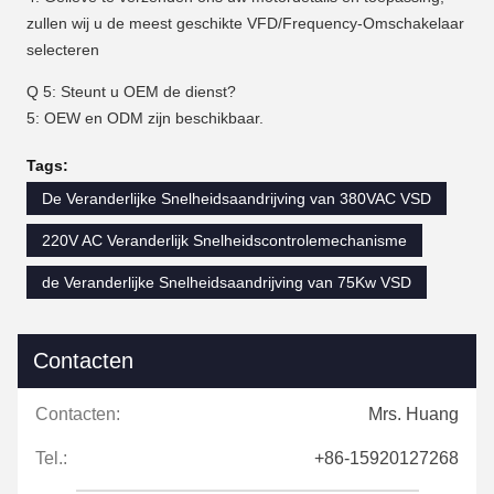
zullen wij u de meest geschikte VFD/Frequency-Omschakelaar
selecteren
Q 5: Steunt u OEM de dienst?
5: OEW en ODM zijn beschikbaar.
Tags:
De Veranderlijke Snelheidsaandrijving van 380VAC VSD
220V AC Veranderlijk Snelheidscontrolemechanisme
de Veranderlijke Snelheidsaandrijving van 75Kw VSD
Contacten
Contacten:
Mrs. Huang
Tel.:
+86-15920127268