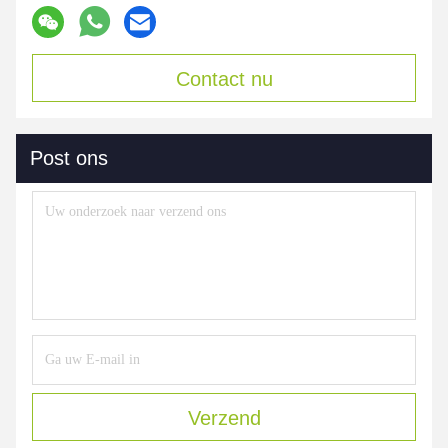
Contact nu
Post ons
Verzend