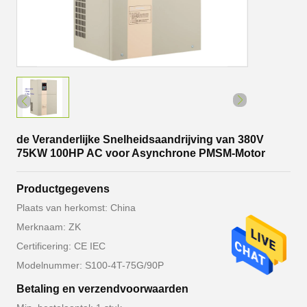
de Veranderlijke Snelheidsaandrijving van 380V
75KW 100HP AC voor Asynchrone PMSM-Motor
Productgegevens
Plaats van herkomst: China
Merknaam: ZK
Certificering: CE IEC
Modelnummer: S100-4T-75G/90P
Betaling en verzendvoorwaarden