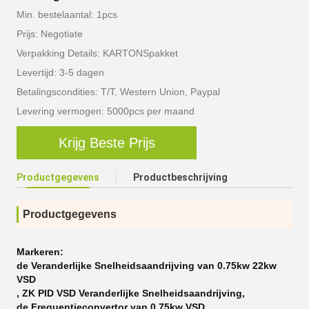
Min. bestelaantal: 1pcs
Prijs: Negotiate
Verpakking Details: KARTONSpakket
Levertijd: 3-5 dagen
Betalingscondities: T/T, Western Union, Paypal
Levering vermogen: 5000pcs per maand
Krijg Beste Prijs
Productgegevens
Productbeschrijving
Productgegevens
Markeren:
de Veranderlijke Snelheidsaandrijving van 0.75kw 22kw
VSD
,
ZK PID VSD Veranderlijke Snelheidsaandrijving
,
de Frequentieconvertor van 0.75kw VSD