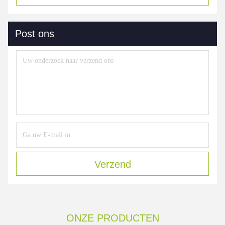
Post ons
Verzend
ONZE PRODUCTEN