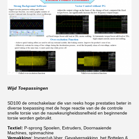
Wijd Toepassingen
SD100 de omschakelaar die van reeks hoge prestaties beter in
diverse toepassing met de hoge reactie van de de controle
snelle torsie van de nauwkeurigheidssnelheid en beginnende
torsie worden gebruikt.
Textiel:
P-sprong Spoelen, Extruders, Doornaaiende
Machines, spinmachine
Verpakking:
Invoer/uit-Voer, Gevalverpakking, het Bottelen &