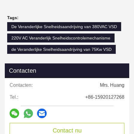
Tags:
De Veranderlijke Snelheidsaandrijving van 380VAC VSD
220V AC Veranderlijk Snelheidscontrolemechanisme
de Veranderlijke Snelheidsaandrijving van 75Kw VSD
Contacten
Contacten:
Mrs. Huang
Tel.:
+86-15920127268
Contact nu