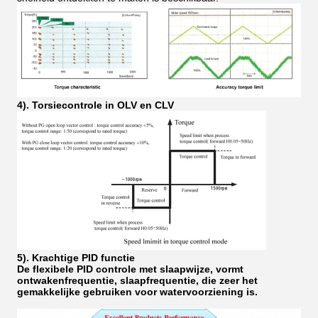
4). Torsiecontrole in OLV en CLV
5). Krachtige PID functie
De flexibele PID controle met slaapwijze, vormt
ontwakenfrequentie, slaapfrequentie, die zeer het
gemakkelijke gebruiken voor watervoorziening is.