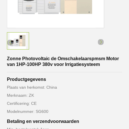
Zonne Photovoltaic de Omschakelaarspmsm Motor
van 1HP-100HP 380v voor Irrigatiesysteem
Productgegevens
Plaats van herkomst: China
Merknaam: ZK
Certificering: CE
Modelnummer: SG600
Betaling en verzendvoorwaarden