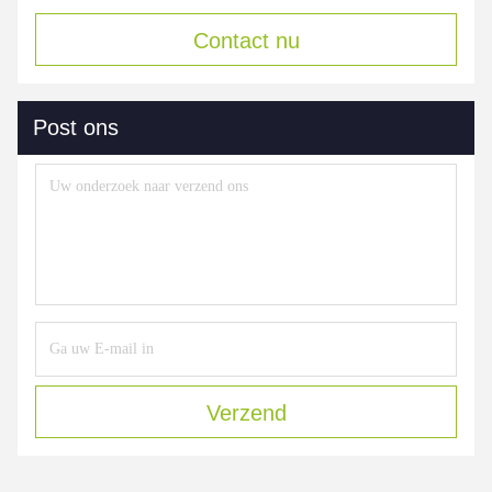
Contact nu
Post ons
Verzend