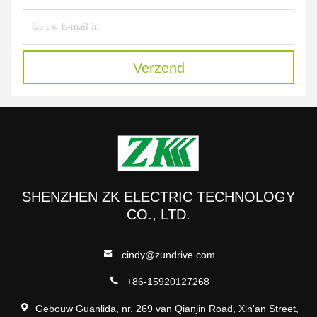
Verzend
SHENZHEN ZK ELECTRIC TECHNOLOGY
CO., LTD.
cindy@zundrive.com
+86-15920127268
Gebouw Guanlida, nr. 269 van Qianjin Road, Xin'an Street,