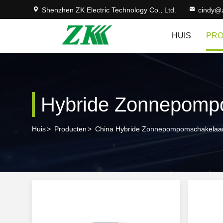
Shenzhen ZK Electric Technology Co., Ltd.
cindy@
HUIS
PR
Hybride Zonnepomp
Huis
>
Producten
>
China Hybride Zonnepompomschakelaa